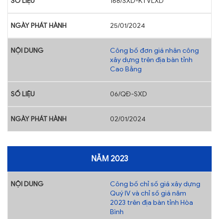
168/SXD-KTVLXD
25/01/2024
Công bố đơn giá nhân công
xây dựng trên địa bàn tỉnh
Cao Bằng
06/QĐ-SXD
02/01/2024
NĂM 2023
Công bố chỉ số giá xây dựng
Quý IV và chỉ số giá năm
2023 trên địa bàn tỉnh Hòa
Bình