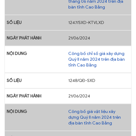
tháng 06 năm 2024 trên địa
bàn tỉnh Cao Bằng
1247/SXD-KTVLXD
21/06/2024
Công bố chỉ số giá xây dựng
Quý II năm 2024 trên địa bàn
tỉnh Cao Bằng
1248/QĐ-SXD
21/06/2024
Công bố giá vật liệu xây
dựng Quý II năm 2024 trên
địa bàn tỉnh Cao Bằng