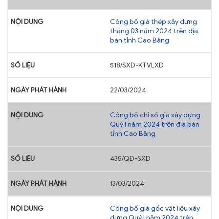
Công bố giá thép xây dựng
tháng 03 năm 2024 trên địa
bàn tỉnh Cao Bằng
518/SXD-KTVLXD
22/03/2024
Công bố chỉ số giá xây dựng
Quý I năm 2024 trên địa bàn
tỉnh Cao Bằng
435/QĐ-SXD
13/03/2024
Công bố giá gốc vật liệu xây
dựng Quý I năm 2024 trên