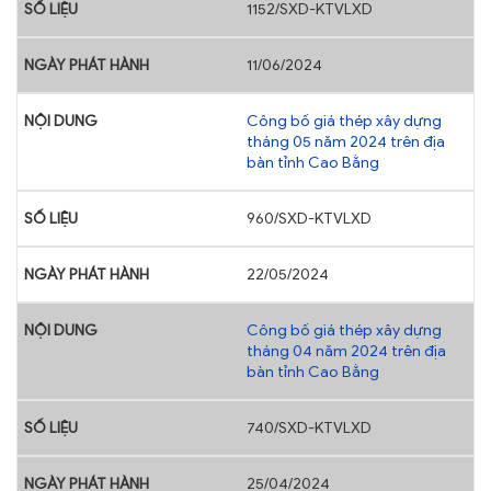
1152/SXD-KTVLXD
11/06/2024
Công bố giá thép xây dựng
tháng 05 năm 2024 trên địa
bàn tỉnh Cao Bằng
960/SXD-KTVLXD
22/05/2024
Công bố giá thép xây dựng
tháng 04 năm 2024 trên địa
bàn tỉnh Cao Bằng
740/SXD-KTVLXD
25/04/2024