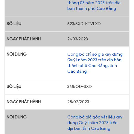
tháng 03 năm 2023 trên địa
bàn thành phố Cao Bằng
523/SXD-KTVLXD
21/03/2023
Công bố chỉ số giá xây dựng
Quý I năm 2023 trên địa bàn
thành phố Cao Bằng, tỉnh
Cao Bằng
365/QĐ-SXD
28/02/2023
Công bố giá gốc vật liệu xây
dựng Quý I năm 2023 trên
địa bàn tỉnh Cao Bằng