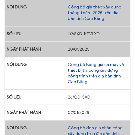
Công bố giá thép xây dựng
tháng 1 năm 2025 trên địa
bàn tỉnh Cao Bằng
117/SXD-KTVLXD
20/01/2025
Công bố Bảng giá ca máy và
thiết bị thi công xây dựng
công trình trên địa bàn tỉnh
Cao Bằng
26/QĐ-SXD
07/01/2025
Công bố đơn giá nhân công
xây dựng trên địa bàn tỉnh