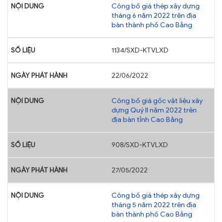
Công bố giá thép xây dựng
tháng 6 năm 2022 trên địa
bàn thành phố Cao Bằng
1134/SXD-KTVLXD
22/06/2022
Công bố giá gốc vật liệu xây
dựng Quý II năm 2022 trên
địa bàn tỉnh Cao Bằng
908/SXD-KTVLXD
27/05/2022
Công bố giá thép xây dựng
tháng 5 năm 2022 trên địa
bàn thành phố Cao Bằng