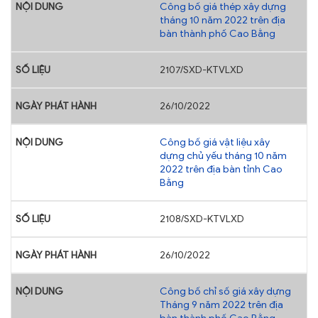
Công bố giá thép xây dựng
tháng 10 năm 2022 trên địa
bàn thành phố Cao Bằng
2107/SXD-KTVLXD
26/10/2022
Công bố giá vật liệu xây
dựng chủ yếu tháng 10 năm
2022 trên địa bàn tỉnh Cao
Bằng
2108/SXD-KTVLXD
26/10/2022
Công bố chỉ số giá xây dựng
Tháng 9 năm 2022 trên địa