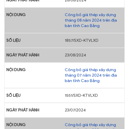
28/08/2024
Công bố giá thép xây dựng
tháng 08 năm 2024 trên địa
bàn tỉnh Cao Bằng
1857/SXD-KTVLXD
23/08/2024
Công bố giá thép xây dựng
tháng 07 năm 2024 trên địa
bàn tỉnh Cao Bằng
1551/SXD-KTVLXD
23/07/2024
Công bố giá thép xây dựng