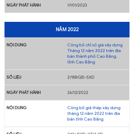
17/01/2023
NĂM 2022
Công bố chỉ số giá xây dựng
Tháng 12 năm 2022 trên địa
bàn thành phố Cao Bằng,
tỉnh Cao Bằng
2788/QĐ-SXD
26/12/2022
Công bố giá thép xây dựng
tháng 12 năm 2022 trên địa
bàn tỉnh Cao Bằng