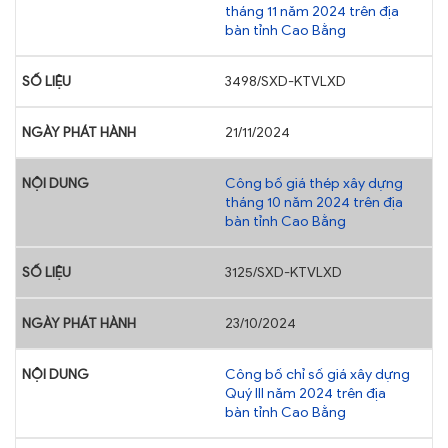
tháng 11 năm 2024 trên địa
bàn tỉnh Cao Bằng
3498/SXD-KTVLXD
21/11/2024
Công bố giá thép xây dựng
tháng 10 năm 2024 trên địa
bàn tỉnh Cao Bằng
3125/SXD-KTVLXD
23/10/2024
Công bố chỉ số giá xây dựng
Quý III năm 2024 trên địa
bàn tỉnh Cao Bằng