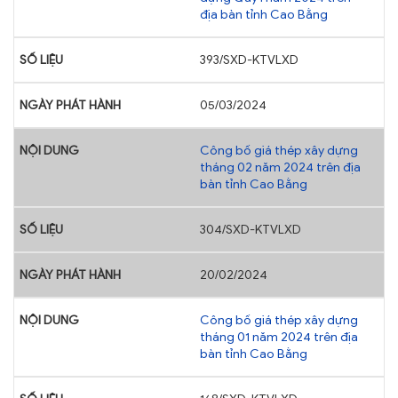
địa bàn tỉnh Cao Bằng
393/SXD-KTVLXD
05/03/2024
Công bố giá thép xây dựng
tháng 02 năm 2024 trên địa
bàn tỉnh Cao Bằng
304/SXD-KTVLXD
20/02/2024
Công bố giá thép xây dựng
tháng 01 năm 2024 trên địa
bàn tỉnh Cao Bằng