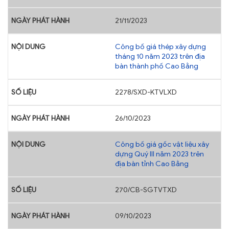
21/11/2023
Công bố giá thép xây dựng
tháng 10 năm 2023 trên địa
bàn thành phố Cao Bằng
2278/SXD-KTVLXD
26/10/2023
Công bố giá gốc vật liệu xây
dựng Quý III năm 2023 trên
địa bàn tỉnh Cao Bằng
270/CB-SGTVTXD
09/10/2023