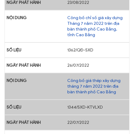
23/08/2022
Công bố chỉ số giá xây dựng
Tháng 7 năm 2022 trên địa
bàn thành phố Cao Bằng,
tỉnh Cao Bằng
1362/QĐ-SXD
26/07/2022
Công bố giá thép xây dựng
tháng 7 năm 2022 trên địa
bàn thành phố Cao Bằng
1344/SXD-KTVLXD
22/07/2022