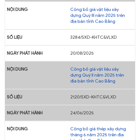
Công bố giá vật liệu xây
dựng Quý III năm 2025 trên
địa bàn tỉnh Cao Bằng
3284/SXD-KHTC&VLXD
20/08/2025
Công bố giá vật liệu xây
dựng Quý II năm 2025 trên
địa bàn tỉnh Cao Bằng
2120/SXD-KHTC&VLXD
24/06/2025
Công bố giá thép xây dựng
tháng 6 năm 2025 trên địa