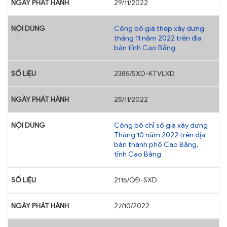
29/11/2022
Công bố giá thép xây dựng
tháng 11 năm 2022 trên địa
bàn tỉnh Cao Bằng
2385/SXD-KTVLXD
25/11/2022
Công bố chỉ số giá xây dựng
Tháng 10 năm 2022 trên địa
bàn thành phố Cao Bằng,
tỉnh Cao Bằng
2115/QĐ-SXD
27/10/2022