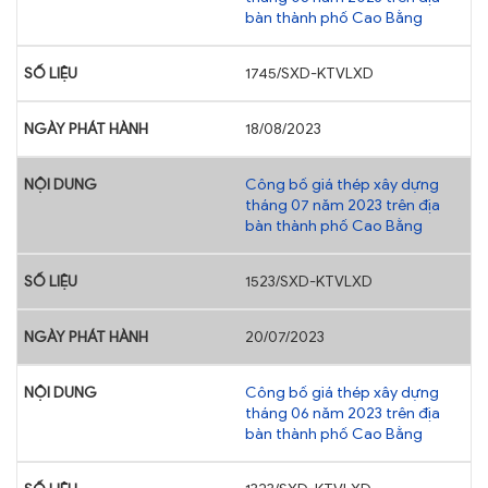
bàn thành phố Cao Bằng
1745/SXD-KTVLXD
18/08/2023
Công bố giá thép xây dựng
tháng 07 năm 2023 trên địa
bàn thành phố Cao Bằng
1523/SXD-KTVLXD
20/07/2023
Công bố giá thép xây dựng
tháng 06 năm 2023 trên địa
bàn thành phố Cao Bằng