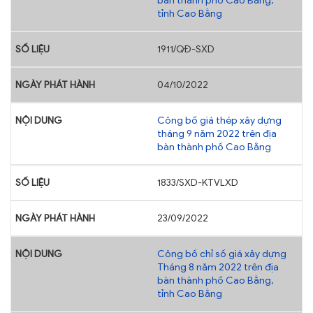
bàn thành phố Cao Bằng,
tỉnh Cao Bằng
1911/QĐ-SXD
04/10/2022
Công bố giá thép xây dựng
tháng 9 năm 2022 trên địa
bàn thành phố Cao Bằng
1833/SXD-KTVLXD
23/09/2022
Công bố chỉ số giá xây dựng
Tháng 8 năm 2022 trên địa
bàn thành phố Cao Bằng,
tỉnh Cao Bằng