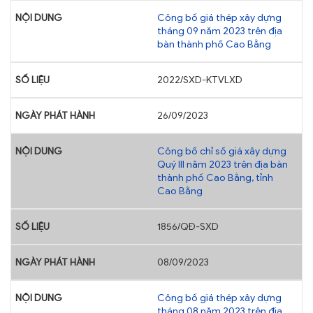
Công bố giá thép xây dựng
tháng 09 năm 2023 trên địa
bàn thành phố Cao Bằng
2022/SXD-KTVLXD
26/09/2023
Công bố chỉ số giá xây dựng
Quý III năm 2023 trên địa bàn
thành phố Cao Bằng, tỉnh
Cao Bằng
1856/QĐ-SXD
08/09/2023
Công bố giá thép xây dựng
tháng 08 năm 2023 trên địa