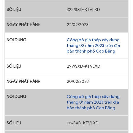
322/SXD-KTVLXD
22/02/2023
Công bố giá thép xây dựng
tháng 02 năm 2023 trên địa
bàn thành phố Cao Bằng
299/SXD-KTVLXD
20/02/2023
Công bố giá thép xây dựng
tháng 01 năm 2023 trên địa
bàn thành phố Cao Bằng
115/SXD-KTVLXD