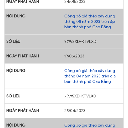
24/05/2023
Công bố giá thép xây dựng
tháng 05 năm 2023 trên địa
bàn thành phố Cao Bằng
979/SXD-KTVLXD
19/05/2023
Công bố giá thép xây dựng
tháng 04 năm 2023 trên địa
bàn thành phố Cao Bằng
797/SXD-KTVLXD
25/04/2023
Công bố giá thép xây dựng