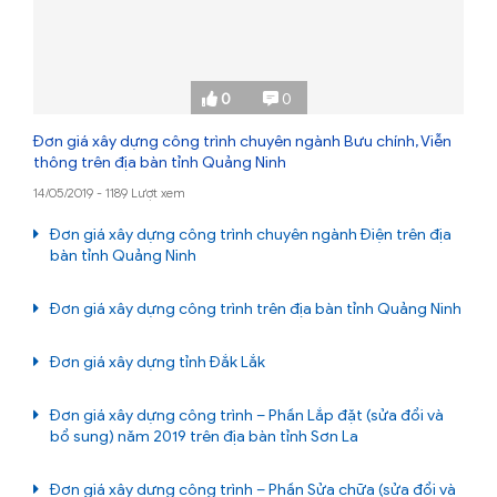
0
0
Đơn giá xây dựng công trình chuyên ngành Bưu chính, Viễn
thông trên địa bàn tỉnh Quảng Ninh
14/05/2019 - 1189 Lượt xem
Đơn giá xây dựng công trình chuyên ngành Điện trên địa
bàn tỉnh Quảng Ninh
Đơn giá xây dựng công trình trên địa bàn tỉnh Quảng Ninh
Đơn giá xây dựng tỉnh Đắk Lắk
Đơn giá xây dựng công trình – Phần Lắp đặt (sửa đổi và
bổ sung) năm 2019 trên địa bàn tỉnh Sơn La
Đơn giá xây dựng công trình – Phần Sửa chữa (sửa đổi và