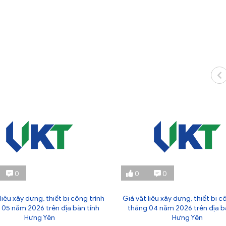
0
0
0
liệu xây dựng, thiết bị công trình
Giá vật liệu xây dựng, thiết bị c
 05 năm 2026 trên địa bàn tỉnh
tháng 04 năm 2026 trên địa b
Hưng Yên
Hưng Yên