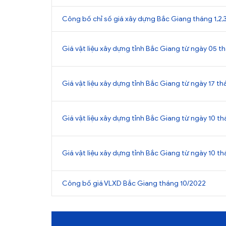
Công bố chỉ số giá xây dựng Bắc Giang tháng 1,2,3
Giá vật liệu xây dựng tỉnh Bắc Giang từ ngày 05 
Giá vật liệu xây dựng tỉnh Bắc Giang từ ngày 17 
Giá vật liệu xây dựng tỉnh Bắc Giang từ ngày 10 
Giá vật liệu xây dựng tỉnh Bắc Giang từ ngày 10 t
Công bố giá VLXD Bắc Giang tháng 10/2022