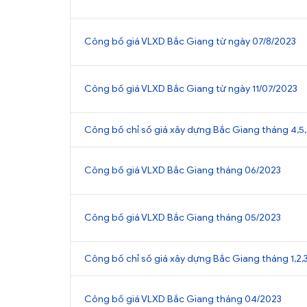
Công bố giá VLXD Bắc Giang từ ngày 07/8/2023
Công bố giá VLXD Bắc Giang từ ngày 11/07/2023
Công bố chỉ số giá xây dựng Bắc Giang tháng 4,5,
Công bố giá VLXD Bắc Giang tháng 06/2023
Công bố giá VLXD Bắc Giang tháng 05/2023
Công bố chỉ số giá xây dựng Bắc Giang tháng 1,2,3
Công bố giá VLXD Bắc Giang tháng 04/2023