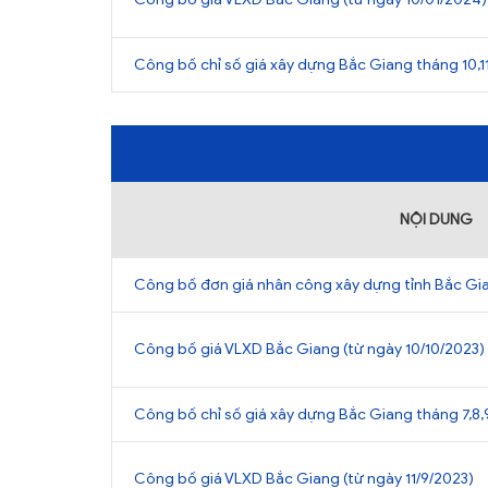
Công bố chỉ số giá xây dựng Bắc Giang tháng 10,11
NỘI DUNG
Công bố đơn giá nhân công xây dựng tỉnh Bắc G
Công bố giá VLXD Bắc Giang (từ ngày 10/10/2023)
Công bố chỉ số giá xây dựng Bắc Giang tháng 7,8,9
Công bố giá VLXD Bắc Giang (từ ngày 11/9/2023)