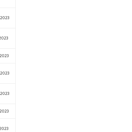
/2023
/2023
/2023
/2023
/2023
/2023
/2023