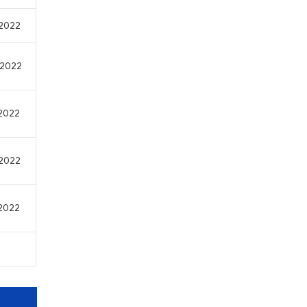
/2022
/2022
/2022
/2022
/2022