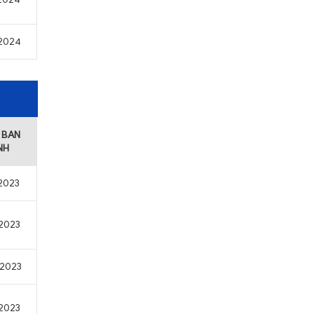
/2024
 BAN
NH
/2023
/2023
/2023
/2023