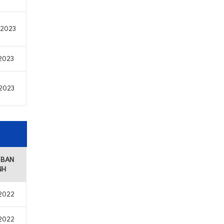
/2023
/2023
/2023
 BAN
NH
/2022
/2022