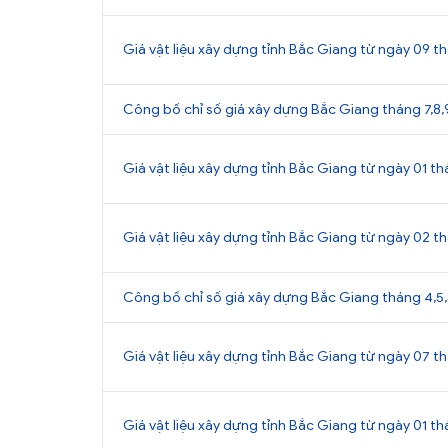
Giá vật liệu xây dựng tỉnh Bắc Giang từ ngày 09 t
Công bố chỉ số giá xây dựng Bắc Giang tháng 7,8,9
Giá vật liệu xây dựng tỉnh Bắc Giang từ ngày 01 
Giá vật liệu xây dựng tỉnh Bắc Giang từ ngày 02 
Công bố chỉ số giá xây dựng Bắc Giang tháng 4,5,
Giá vật liệu xây dựng tỉnh Bắc Giang từ ngày 07 
Giá vật liệu xây dựng tỉnh Bắc Giang từ ngày 01 