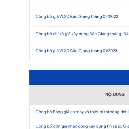
Công bố giá VLXD Bắc Giang tháng 02/2023
Công bố chỉ số giá xây dựng Bắc Giang tháng 10,1
Công bố giá VLXD Bắc Giang tháng 01/2023
NỘI DUNG
Công bố Bảng giá ca máy và thiết bị thi công tỉn
Công bố đơn giá nhân công xây dựng tỉnh Bắc G