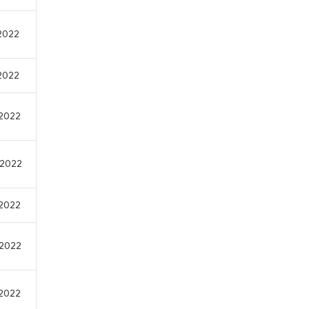
/2022
/2022
/2022
/2022
/2022
/2022
/2022