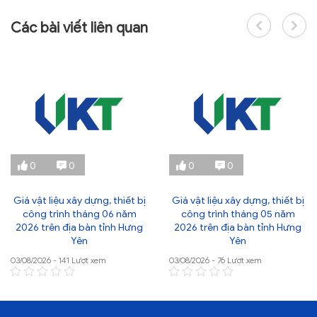
Các bài viết liên quan
0
0
0
0
Giá vật liệu xây dựng, thiết bị
Giá vật liệu xây dựng, thiết bị
công trình tháng 06 năm
công trình tháng 05 năm
2026 trên địa bàn tỉnh Hưng
2026 trên địa bàn tỉnh Hưng
Yên
Yên
03/08/2026 - 141 Lượt xem
03/08/2026 - 76 Lượt xem