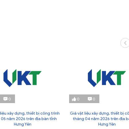
0
0
0
liệu xây dựng, thiết bị công trình
Giá vật liệu xây dựng, thiết bị c
 05 năm 2026 trên địa bàn tỉnh
tháng 04 năm 2026 trên địa b
Hưng Yên
Hưng Yên