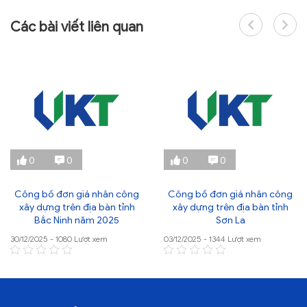
Các bài viết liên quan
0
0
0
0
Công bố đơn giá nhân công
Công bố đơn giá nhân công
xây dựng trên địa bàn tỉnh
xây dựng trên địa bàn tỉnh
Bắc Ninh năm 2025
Sơn La
30/12/2025 - 1080 Lượt xem
03/12/2025 - 1344 Lượt xem