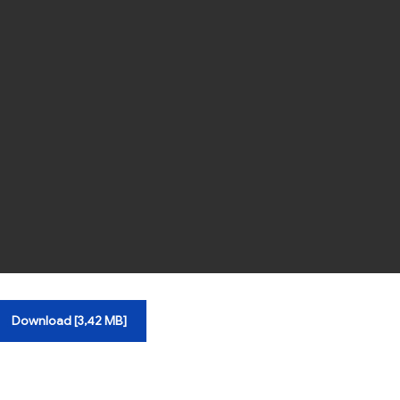
Download [3,42 MB]