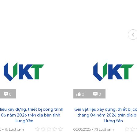
0
0
0
liệu xây dựng, thiết bị công trình
Giá vật liệu xây dựng, thiết bị c
 05 năm 2026 trên địa bàn tỉnh
tháng 04 năm 2026 trên địa b
Hưng Yên
Hưng Yên
6 - 76 Lượt xem
03/08/2026 - 73 Lượt xem