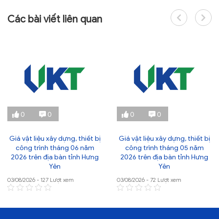
Các bài viết liên quan
0
0
0
0
Giá vật liệu xây dựng, thiết bị
Giá vật liệu xây dựng, thiết bị
công trình tháng 06 năm
công trình tháng 05 năm
2026 trên địa bàn tỉnh Hưng
2026 trên địa bàn tỉnh Hưng
Yên
Yên
03/08/2026 - 127 Lượt xem
03/08/2026 - 72 Lượt xem