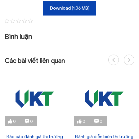
Download [1,06 MB]
Bình luận
Các bài viết liên quan
0
0
0
0
Báo cáo đánh giá thị trường
Đánh giá diễn biến thị trường