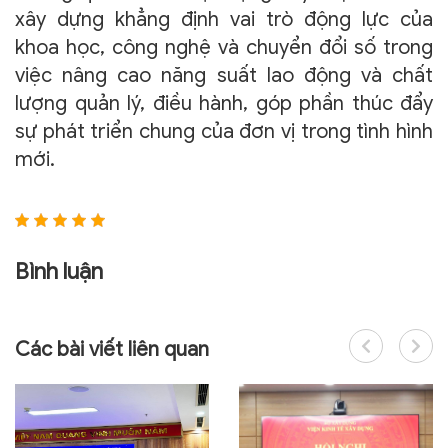
xây dựng khẳng định vai trò động lực của
khoa học, công nghệ và chuyển đổi số trong
việc nâng cao năng suất lao động và chất
lượng quản lý, điều hành, góp phần thúc đẩy
sự phát triển chung của đơn vị trong tình hình
mới.
Bình luận
Các bài viết liên quan