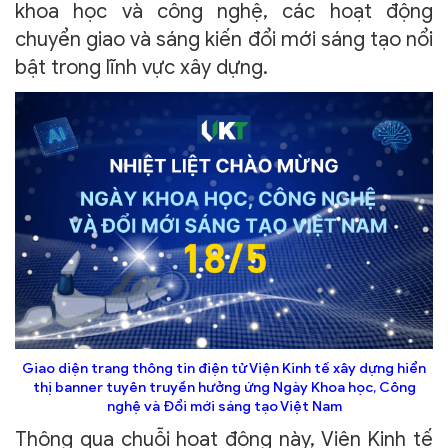
khoa học và công nghệ, các hoạt động
chuyển giao và sáng kiến đổi mới sáng tạo nổi
bật trong lĩnh vực xây dựng.
Giao diện trang thông tin điện tử Viện Kinh tế xây dựng hiển
thị banner tuyên truyền hưởng ứng Ngày Khoa học, Công
nghệ và Đổi mới sáng tạo Việt Nam
Thông qua chuỗi hoạt động này, Viện Kinh tế