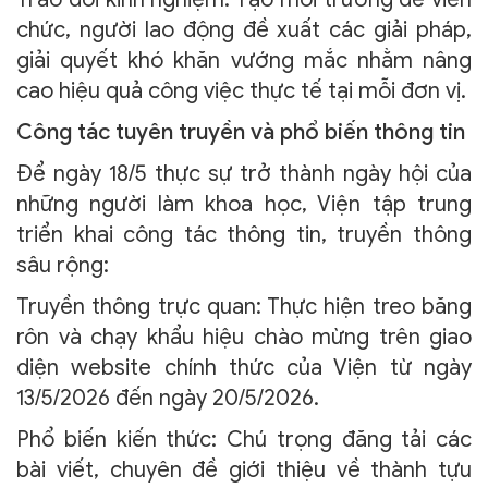
chức, người lao động đề xuất các giải pháp,
giải quyết khó khăn vướng mắc nhằm nâng
cao hiệu quả công việc thực tế tại mỗi đơn vị.
Công tác tuyên truyền và phổ biến thông tin
Để ngày 18/5 thực sự trở thành ngày hội của
những người làm khoa học, Viện tập trung
triển khai công tác thông tin, truyền thông
sâu rộng:
Truyền thông trực quan: Thực hiện treo băng
rôn và chạy khẩu hiệu chào mừng trên giao
diện website chính thức của Viện từ ngày
13/5/2026 đến ngày 20/5/2026.
Phổ biến kiến thức: Chú trọng đăng tải các
bài viết, chuyên đề giới thiệu về thành tựu