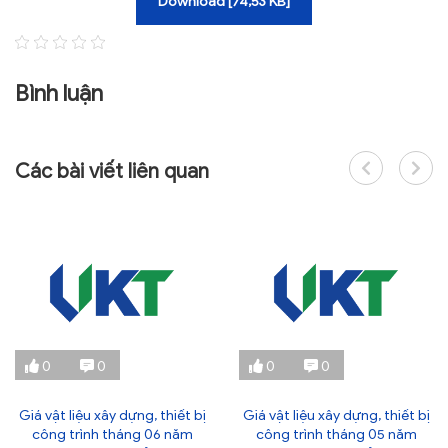
Download [74,53 KB]
Bình luận
Các bài viết liên quan
0
0
0
0
Giá vật liệu xây dựng, thiết bị
Giá vật liệu xây dựng, thiết bị
công trình tháng 06 năm
công trình tháng 05 năm