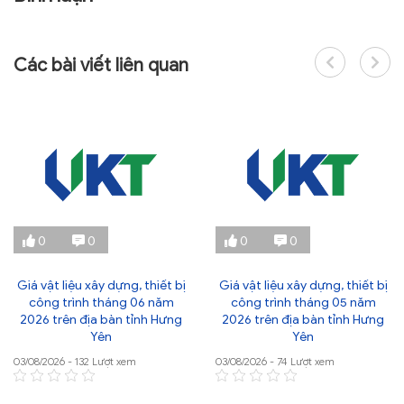
Các bài viết liên quan
0
0
0
0
Giá vật liệu xây dựng, thiết bị
Giá vật liệu xây dựng, thiết bị
công trình tháng 06 năm
công trình tháng 05 năm
2026 trên địa bàn tỉnh Hưng
2026 trên địa bàn tỉnh Hưng
Yên
Yên
03/08/2026 - 132 Lượt xem
03/08/2026 - 74 Lượt xem