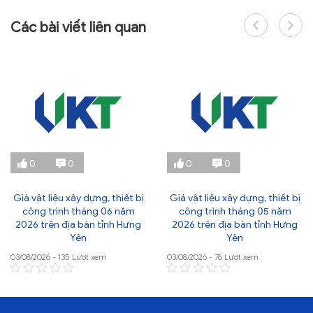
Các bài viết liên quan
0
0
0
0
Giá vật liệu xây dựng, thiết bị
Giá vật liệu xây dựng, thiết bị
công trình tháng 06 năm
công trình tháng 05 năm
2026 trên địa bàn tỉnh Hưng
2026 trên địa bàn tỉnh Hưng
Yên
Yên
03/08/2026 - 135 Lượt xem
03/08/2026 - 76 Lượt xem