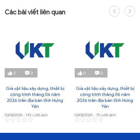
Các bài viết liên quan
0
0
0
0
Giá vật liệu xây dựng, thiết bị
Giá vật liệu xây dựng, thiết bị
công trình tháng 06 năm
công trình tháng 05 năm
2026 trên địa bàn tỉnh Hưng
2026 trên địa bàn tỉnh Hưng
Yên
Yên
03/08/2026 - 145 Lượt xem
03/08/2026 - 79 Lượt xem