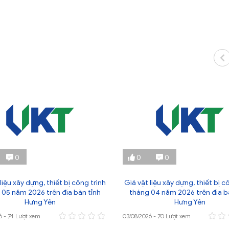
0
0
0
liệu xây dựng, thiết bị công trình
Giá vật liệu xây dựng, thiết bị c
 05 năm 2026 trên địa bàn tỉnh
tháng 04 năm 2026 trên địa b
Hưng Yên
Hưng Yên
6 - 74 Lượt xem
03/08/2026 - 70 Lượt xem