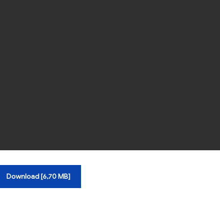
Download [6,70 MB]