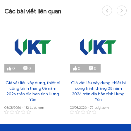
Các bài viết liên quan
0
0
0
0
Giá vật liệu xây dựng, thiết bị
Giá vật liệu xây dựng, thiết bị
công trình tháng 06 năm
công trình tháng 05 năm
2026 trên địa bàn tỉnh Hưng
2026 trên địa bàn tỉnh Hưng
Yên
Yên
03/08/2026 - 132 Lượt xem
03/08/2026 - 75 Lượt xem