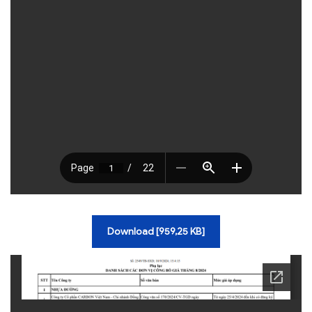
Download [959,25 KB]