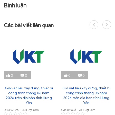
Bình luận
Các bài viết liên quan
0
0
0
0
Giá vật liệu xây dựng, thiết bị
Giá vật liệu xây dựng, thiết bị
công trình tháng 06 năm
công trình tháng 05 năm
2026 trên địa bàn tỉnh Hưng
2026 trên địa bàn tỉnh Hưng
Yên
Yên
03/08/2026 - 133 Lượt xem
03/08/2026 - 75 Lượt xem