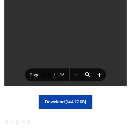
Download [144,77 KB]