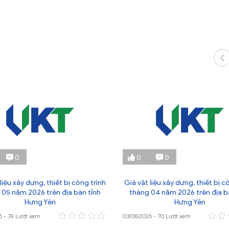
0
0
0
liệu xây dựng, thiết bị công trình
Giá vật liệu xây dựng, thiết bị c
 05 năm 2026 trên địa bàn tỉnh
tháng 04 năm 2026 trên địa b
Hưng Yên
Hưng Yên
6 - 74 Lượt xem
03/08/2026 - 70 Lượt xem