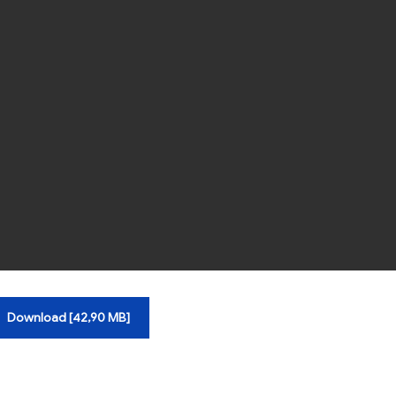
Download [42,90 MB]