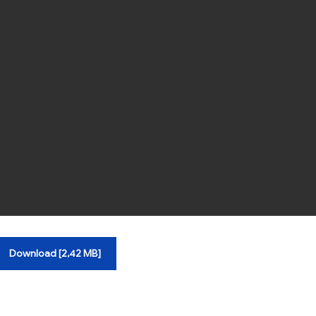
Download [2,42 MB]