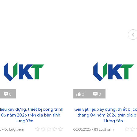
0
0
0
liệu xây dựng, thiết bị công trình
Giá vật liệu xây dựng, thiết bị c
 05 năm 2026 trên địa bàn tỉnh
tháng 04 năm 2026 trên địa b
Hưng Yên
Hưng Yên
6 - 86 Lượt xem
03/08/2026 - 83 Lượt xem