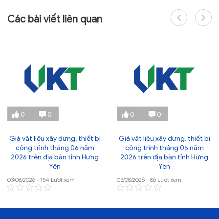
Các bài viết liên quan
0
0
0
0
Giá vật liệu xây dựng, thiết bị
Giá vật liệu xây dựng, thiết bị
công trình tháng 06 năm
công trình tháng 05 năm
2026 trên địa bàn tỉnh Hưng
2026 trên địa bàn tỉnh Hưng
Yên
Yên
03/08/2026 - 154 Lượt xem
03/08/2026 - 86 Lượt xem