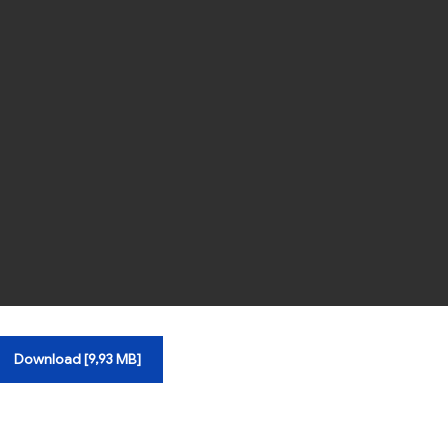
Download [9,93 MB]