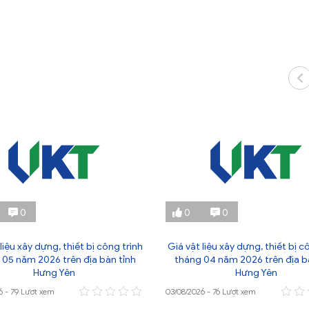
0
0
0
liệu xây dựng, thiết bị công trình
Giá vật liệu xây dựng, thiết bị c
 05 năm 2026 trên địa bàn tỉnh
tháng 04 năm 2026 trên địa b
Hưng Yên
Hưng Yên
6 - 79 Lượt xem
03/08/2026 - 76 Lượt xem