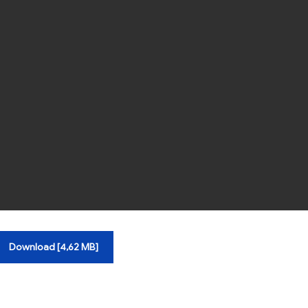
Download [4,62 MB]