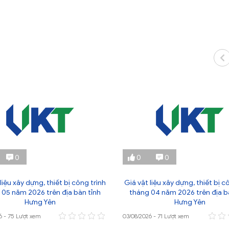
0
0
0
liệu xây dựng, thiết bị công trình
Giá vật liệu xây dựng, thiết bị c
 05 năm 2026 trên địa bàn tỉnh
tháng 04 năm 2026 trên địa b
Hưng Yên
Hưng Yên
6 - 75 Lượt xem
03/08/2026 - 71 Lượt xem