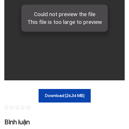
Download [26,34 MB]
Bình luận