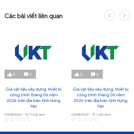
Các bài viết liên quan
0
0
0
0
Giá vật liệu xây dựng, thiết bị
Giá vật liệu xây dựng, thiết bị
công trình tháng 06 năm
công trình tháng 05 năm
2026 trên địa bàn tỉnh Hưng
2026 trên địa bàn tỉnh Hưng
Yên
Yên
03/08/2026 - 127 Lượt xem
03/08/2026 - 72 Lượt xem