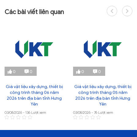
Các bài viết liên quan
0
0
0
0
Giá vật liệu xây dựng, thiết bị
Giá vật liệu xây dựng, thiết bị
công trình tháng 06 năm
công trình tháng 05 năm
2026 trên địa bàn tỉnh Hưng
2026 trên địa bàn tỉnh Hưng
Yên
Yên
03/08/2026 - 136 Lượt xem
03/08/2026 - 76 Lượt xem