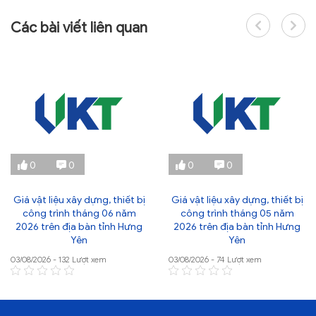
Các bài viết liên quan
0
0
0
0
Giá vật liệu xây dựng, thiết bị
Giá vật liệu xây dựng, thiết bị
công trình tháng 06 năm
công trình tháng 05 năm
2026 trên địa bàn tỉnh Hưng
2026 trên địa bàn tỉnh Hưng
Yên
Yên
03/08/2026 - 132 Lượt xem
03/08/2026 - 74 Lượt xem