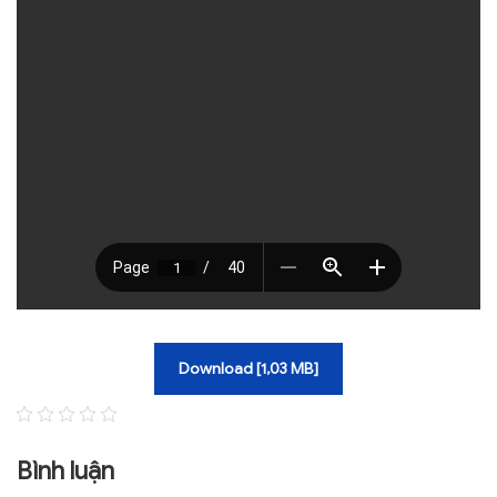
Download [1,03 MB]
Bình luận