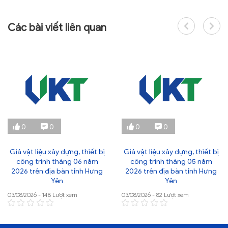
Các bài viết liên quan
0
0
0
0
Giá vật liệu xây dựng, thiết bị
Giá vật liệu xây dựng, thiết bị
công trình tháng 06 năm
công trình tháng 05 năm
2026 trên địa bàn tỉnh Hưng
2026 trên địa bàn tỉnh Hưng
Yên
Yên
03/08/2026 - 148 Lượt xem
03/08/2026 - 82 Lượt xem