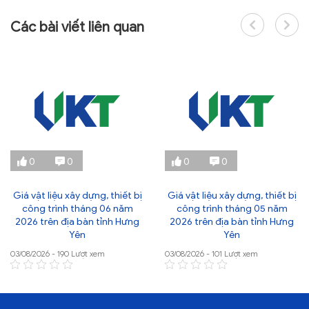
Các bài viết liên quan
0
0
0
0
Giá vật liệu xây dựng, thiết bị
Giá vật liệu xây dựng, thiết bị
công trình tháng 06 năm
công trình tháng 05 năm
2026 trên địa bàn tỉnh Hưng
2026 trên địa bàn tỉnh Hưng
Yên
Yên
03/08/2026 - 190 Lượt xem
03/08/2026 - 101 Lượt xem