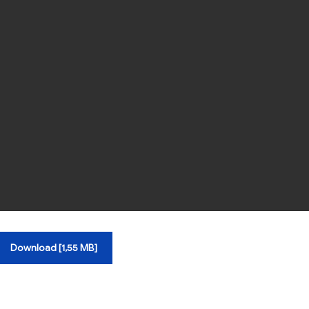
Download [1,55 MB]