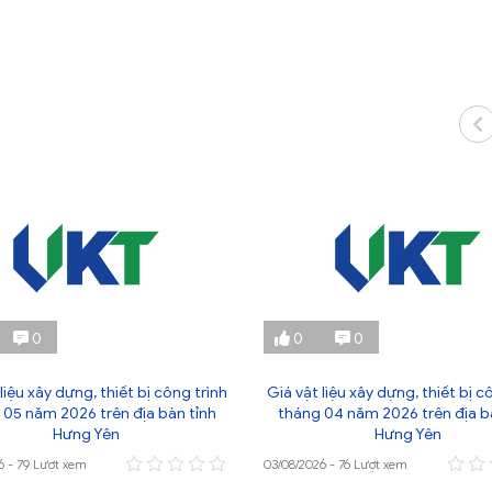
0
0
0
liệu xây dựng, thiết bị công trình
Giá vật liệu xây dựng, thiết bị c
 05 năm 2026 trên địa bàn tỉnh
tháng 04 năm 2026 trên địa b
Hưng Yên
Hưng Yên
6 - 79 Lượt xem
03/08/2026 - 76 Lượt xem