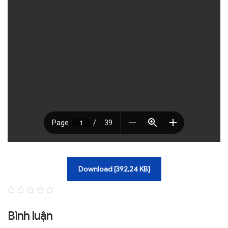
Download [392,24 KB]
Bình luận