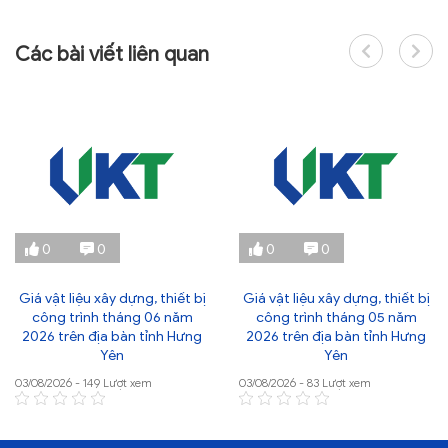
Các bài viết liên quan
0
0
0
0
Giá vật liệu xây dựng, thiết bị
Giá vật liệu xây dựng, thiết bị
công trình tháng 06 năm
công trình tháng 05 năm
2026 trên địa bàn tỉnh Hưng
2026 trên địa bàn tỉnh Hưng
Yên
Yên
03/08/2026 - 149 Lượt xem
03/08/2026 - 83 Lượt xem