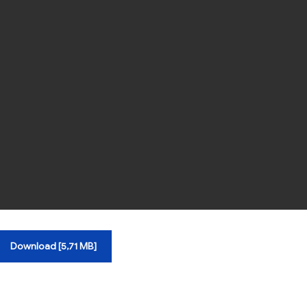
Download [5,71 MB]