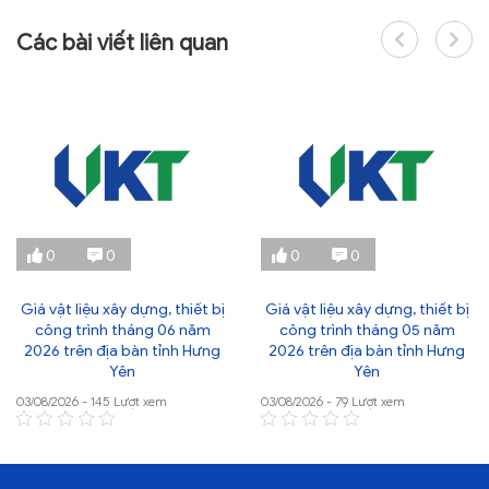
Các bài viết liên quan
0
0
0
0
Giá vật liệu xây dựng, thiết bị
Giá vật liệu xây dựng, thiết bị
công trình tháng 06 năm
công trình tháng 05 năm
2026 trên địa bàn tỉnh Hưng
2026 trên địa bàn tỉnh Hưng
Yên
Yên
03/08/2026 - 145 Lượt xem
03/08/2026 - 79 Lượt xem