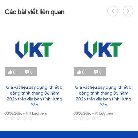
Các bài viết liên quan
0
0
0
0
Giá vật liệu xây dựng, thiết bị
Giá vật liệu xây dựng, thiết bị
công trình tháng 06 năm
công trình tháng 05 năm
2026 trên địa bàn tỉnh Hưng
2026 trên địa bàn tỉnh Hưng
Yên
Yên
03/08/2026 - 144 Lượt xem
03/08/2026 - 79 Lượt xem