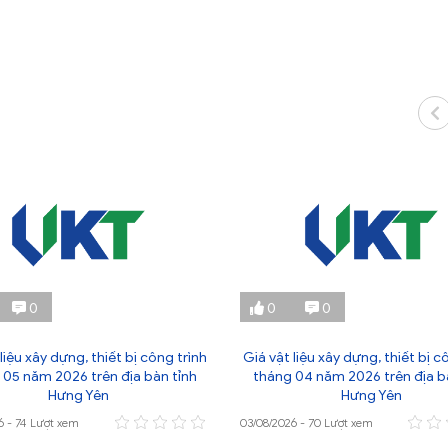
0
0
0
liệu xây dựng, thiết bị công trình
Giá vật liệu xây dựng, thiết bị c
 05 năm 2026 trên địa bàn tỉnh
tháng 04 năm 2026 trên địa b
Hưng Yên
Hưng Yên
6 - 74 Lượt xem
03/08/2026 - 70 Lượt xem