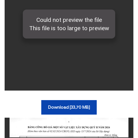
Download [33,70 MB]