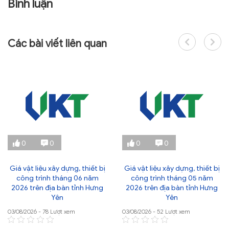
Bình luận
Các bài viết liên quan
0
0
0
0
Giá vật liệu xây dựng, thiết bị
Giá vật liệu xây dựng, thiết bị
công trình tháng 06 năm
công trình tháng 05 năm
2026 trên địa bàn tỉnh Hưng
2026 trên địa bàn tỉnh Hưng
Yên
Yên
03/08/2026 - 78 Lượt xem
03/08/2026 - 52 Lượt xem