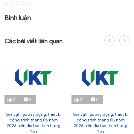
Bình luận
Các bài viết liên quan
0
0
0
0
Giá vật liệu xây dựng, thiết bị
Giá vật liệu xây dựng, thiết bị
công trình tháng 06 năm
công trình tháng 05 năm
2026 trên địa bàn tỉnh Hưng
2026 trên địa bàn tỉnh Hưng
Yên
Yên