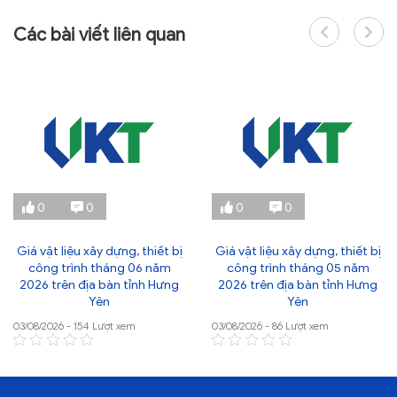
Các bài viết liên quan
0
0
0
0
Giá vật liệu xây dựng, thiết bị
Giá vật liệu xây dựng, thiết bị
công trình tháng 06 năm
công trình tháng 05 năm
2026 trên địa bàn tỉnh Hưng
2026 trên địa bàn tỉnh Hưng
Yên
Yên
03/08/2026 - 154 Lượt xem
03/08/2026 - 86 Lượt xem