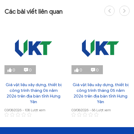
Các bài viết liên quan
0
0
0
0
Giá vật liệu xây dựng, thiết bị
Giá vật liệu xây dựng, thiết bị
công trình tháng 06 năm
công trình tháng 05 năm
2026 trên địa bàn tỉnh Hưng
2026 trên địa bàn tỉnh Hưng
Yên
Yên
03/08/2026 - 108 Lượt xem
03/08/2026 - 66 Lượt xem