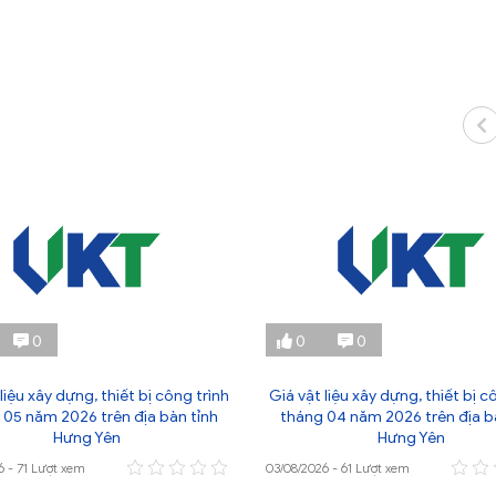
0
0
0
liệu xây dựng, thiết bị công trình
Giá vật liệu xây dựng, thiết bị c
 05 năm 2026 trên địa bàn tỉnh
tháng 04 năm 2026 trên địa b
Hưng Yên
Hưng Yên
6 - 71 Lượt xem
03/08/2026 - 61 Lượt xem