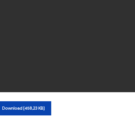
Download [458,23 KB]