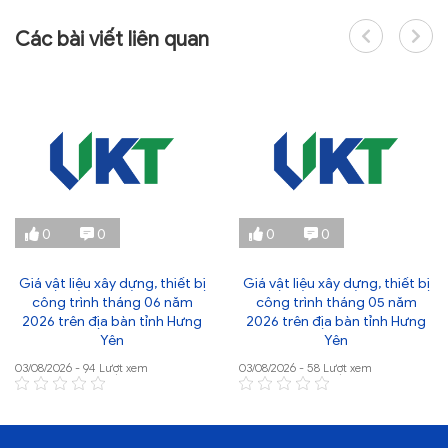
Các bài viết liên quan
0
0
0
0
Giá vật liệu xây dựng, thiết bị
Giá vật liệu xây dựng, thiết bị
công trình tháng 06 năm
công trình tháng 05 năm
2026 trên địa bàn tỉnh Hưng
2026 trên địa bàn tỉnh Hưng
Yên
Yên
03/08/2026 - 94 Lượt xem
03/08/2026 - 58 Lượt xem