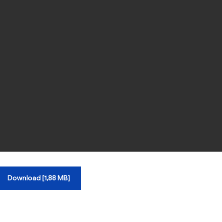
Download [1,88 MB]