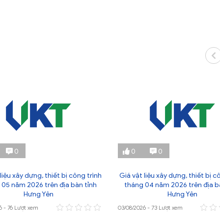
0
0
0
liệu xây dựng, thiết bị công trình
Giá vật liệu xây dựng, thiết bị c
 05 năm 2026 trên địa bàn tỉnh
tháng 04 năm 2026 trên địa b
Hưng Yên
Hưng Yên
6 - 76 Lượt xem
03/08/2026 - 73 Lượt xem