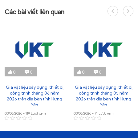
Các bài viết liên quan
0
0
0
0
Giá vật liệu xây dựng, thiết bị
Giá vật liệu xây dựng, thiết bị
công trình tháng 06 năm
công trình tháng 05 năm
2026 trên địa bàn tỉnh Hưng
2026 trên địa bàn tỉnh Hưng
Yên
Yên
03/08/2026 - 119 Lượt xem
03/08/2026 - 71 Lượt xem