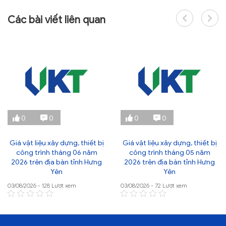
Các bài viết liên quan
0
0
0
0
Giá vật liệu xây dựng, thiết bị
Giá vật liệu xây dựng, thiết bị
công trình tháng 06 năm
công trình tháng 05 năm
2026 trên địa bàn tỉnh Hưng
2026 trên địa bàn tỉnh Hưng
Yên
Yên
03/08/2026 - 128 Lượt xem
03/08/2026 - 72 Lượt xem