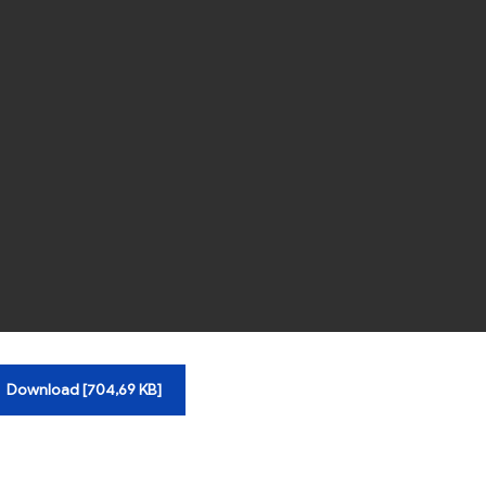
Download [704,69 KB]