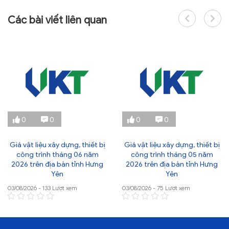
Các bài viết liên quan
0
0
0
0
Giá vật liệu xây dựng, thiết bị
Giá vật liệu xây dựng, thiết bị
công trình tháng 06 năm
công trình tháng 05 năm
2026 trên địa bàn tỉnh Hưng
2026 trên địa bàn tỉnh Hưng
Yên
Yên
03/08/2026 - 133 Lượt xem
03/08/2026 - 75 Lượt xem