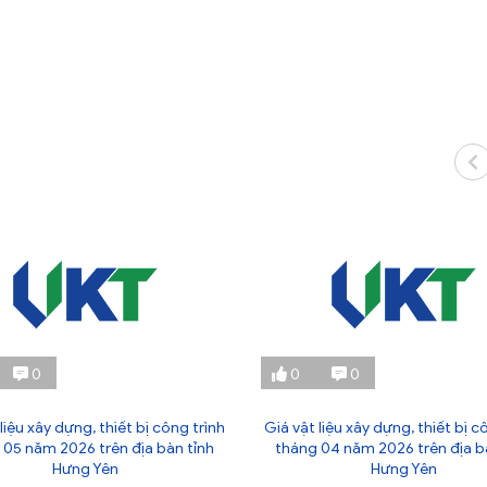
0
0
0
liệu xây dựng, thiết bị công trình
Giá vật liệu xây dựng, thiết bị c
 05 năm 2026 trên địa bàn tỉnh
tháng 04 năm 2026 trên địa b
Hưng Yên
Hưng Yên