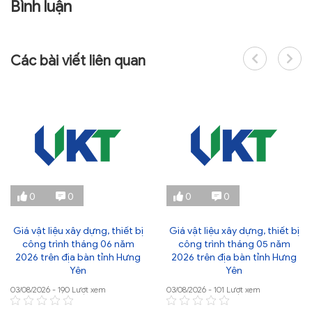
Bình luận
Các bài viết liên quan
0
0
0
0
Giá vật liệu xây dựng, thiết bị
Giá vật liệu xây dựng, thiết bị
công trình tháng 06 năm
công trình tháng 05 năm
2026 trên địa bàn tỉnh Hưng
2026 trên địa bàn tỉnh Hưng
Yên
Yên
03/08/2026 - 190 Lượt xem
03/08/2026 - 101 Lượt xem