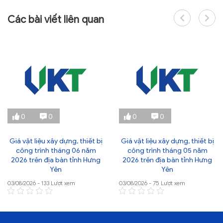
Các bài viết liên quan
0
0
0
0
Giá vật liệu xây dựng, thiết bị
Giá vật liệu xây dựng, thiết bị
công trình tháng 06 năm
công trình tháng 05 năm
2026 trên địa bàn tỉnh Hưng
2026 trên địa bàn tỉnh Hưng
Yên
Yên
03/08/2026 - 133 Lượt xem
03/08/2026 - 75 Lượt xem