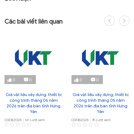
Các bài viết liên quan
0
0
0
0
Giá vật liệu xây dựng, thiết bị
Giá vật liệu xây dựng, thiết bị
công trình tháng 06 năm
công trình tháng 05 năm
2026 trên địa bàn tỉnh Hưng
2026 trên địa bàn tỉnh Hưng
Yên
Yên
03/08/2026 - 141 Lượt xem
03/08/2026 - 76 Lượt xem