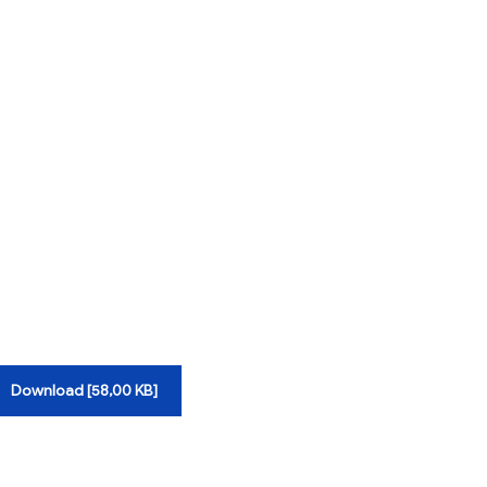
Download [58,00 KB]